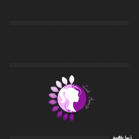
زیبا باشید