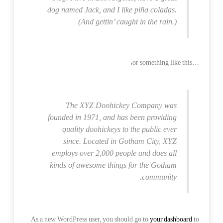
dog named Jack, and I like piña coladas.
(And gettin’ caught in the rain.)
…or something like this:
The XYZ Doohickey Company was
founded in 1971, and has been providing
quality doohickeys to the public ever
since. Located in Gotham City, XYZ
employs over 2,000 people and does all
kinds of awesome things for the Gotham
community.
your dashboard
As a new WordPress user, you should go to
to