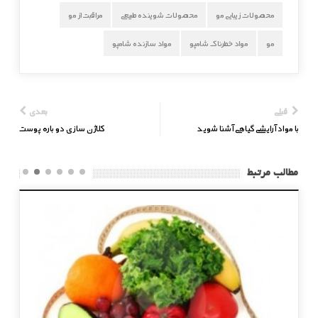
محصولات زیبایی مو
محصولات شوینده طبیعی
مراقبت از مو
مو
مواد خطرناک شامپو
مواد سازنده شامپو
قبلی
بعدی
با مواد آرایشی گیاهی آشنا شوید
کلاژن سازی دو باره پوست
مطالب مرتبط