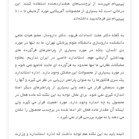
پی‌پی‌ام می‌رسد از برچسب‌های هشداردهنده استفاده کنند. این
درحالی است که بسیاری از محصولات آمریکایی مورد آزمایش تا ۶۱۰
پی‌پی‌ام نیز فرمالدیید داشته‌اند.
به گفته دکتر عفت السادات فربود، دکتر داروساز، عضو هیات علمی
دانشکده داروسازی دانشگاه علوم پزشکی تهران، ما نه تنها در مورد
دی اکسان، بلکه در مورد بسیاری از پارامترهای فرآورده های
بهداشتی آرایشی مهم، استاندارد خاصی در ایران نداریم. بعلاوه
مشکلات نظارتی ما تنها محدود به فرآورده ای مانند شامپو نمی شود و
در مورد بسیاری از محصولات این مشکل وجود دارد. اداره استاندارد
یک سری فاکتورها را به عنوان پارامتر ارزیابی در نظر می گیرد و آنها را
مورد سنجش قرار می دهد ولی بسیاری از پارامترهای دیگر اصلا
اندازه گیری نمی شود. برای مثال توجه به این نکته که ماده فعال در
محصول به چه اندازه وجود دارد، مورد اهمیت قرار می گیرد ولی
اینکه آن مقدار ماده فعال اثر ادعا شده در برچسب محصول را نشان
می دهد یا نه مورد بررسی قرار نمی گیرد.»
البته باید به این نکته هم توجه داشت که اداره استاندارد و وزارت