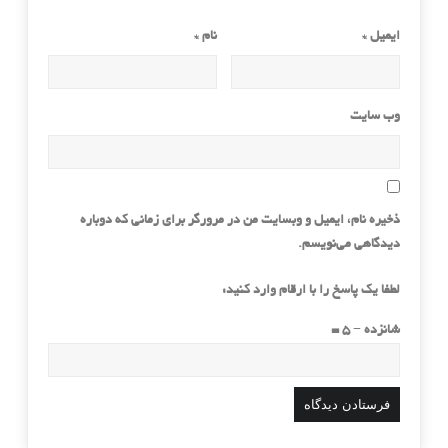
ایمیل
*
نام
*
وب‌ سایت
ذخیره نام، ایمیل و وبسایت من در مرورگر برای زمانی که دوباره
دیدگاهی می‌نویسم.
لطفا یک پاسخ را با ارقام وارد کنید:
شانزده − 5 =